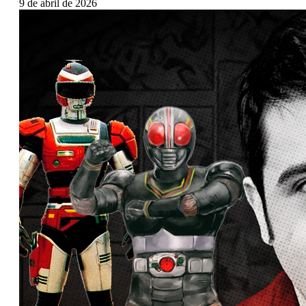
9 de abril de 2026