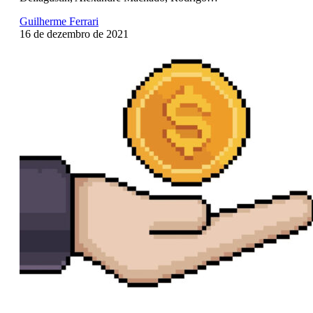
Guilherme Ferrari
16 de dezembro de 2021