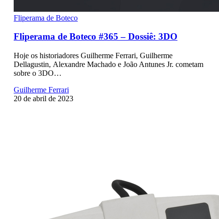
Fliperama de Boteco
Fliperama de Boteco #365 – Dossiê: 3DO
Hoje os historiadores Guilherme Ferrari, Guilherme
Dellagustin, Alexandre Machado e João Antunes Jr. cometam
sobre o 3DO…
Guilherme Ferrari
20 de abril de 2023