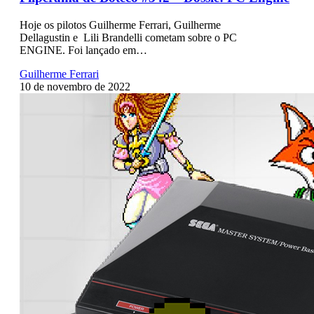
Hoje os pilotos Guilherme Ferrari, Guilherme
Dellagustin e Lili Brandelli cometam sobre o PC
ENGINE. Foi lançado em…
Guilherme Ferrari
10 de novembro de 2022