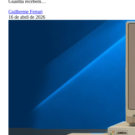
Guardia recebem…
Guilherme Ferrari
16 de abril de 2026