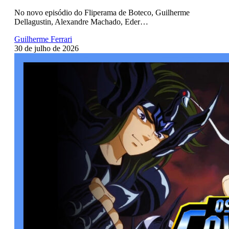
No novo episódio do Fliperama de Boteco, Guilherme
Dellagustin, Alexandre Machado, Eder…
Guilherme Ferrari
30 de julho de 2026