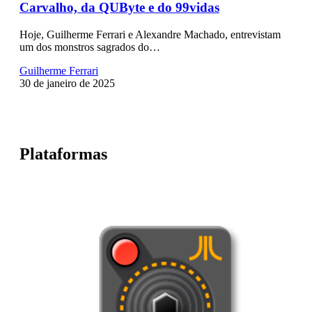
Carvalho, da QUByte e do 99vidas
Hoje, Guilherme Ferrari e Alexandre Machado, entrevistam
um dos monstros sagrados do…
Guilherme Ferrari
30 de janeiro de 2025
Plataformas