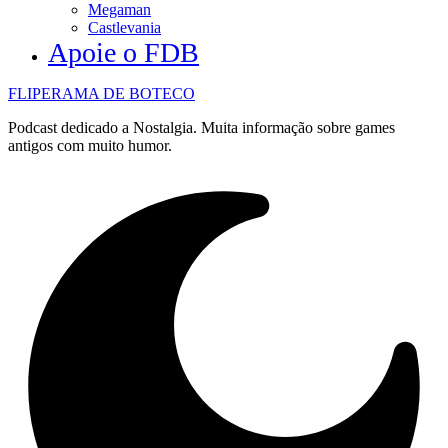
Megaman
Castlevania
Apoie o FDB
FLIPERAMA DE BOTECO
Podcast dedicado a Nostalgia. Muita informação sobre games
antigos com muito humor.