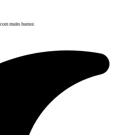
s com muito humor.