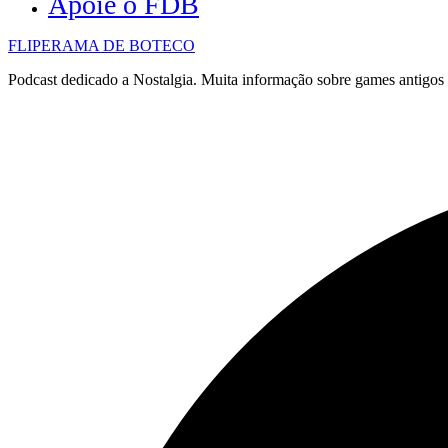
Apoie o FDB
FLIPERAMA DE BOTECO
Podcast dedicado a Nostalgia. Muita informação sobre games antigo