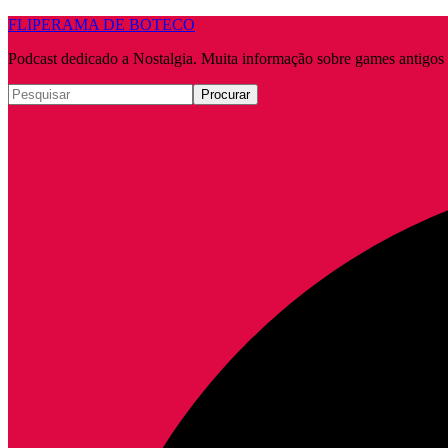
FLIPERAMA DE BOTECO
Podcast dedicado a Nostalgia. Muita informação sobre games antigo