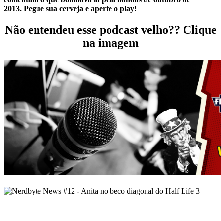
2013.
Pegue sua cerveja e aperte o play!
Não entendeu esse podcast velho?? Clique
na imagem