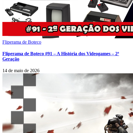
Fliperama de Boteco
Fliperama de Boteco #91 – A História dos Videogames – 2ª
Geração
14 de maio de 2026