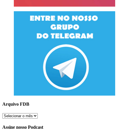
Arquivo FDB
Arquivo
FDB
Assine nosso Podcast