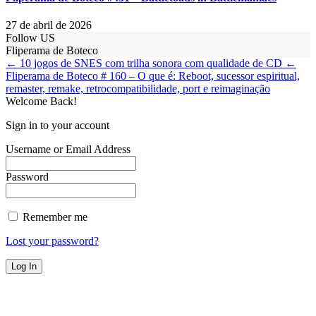
27 de abril de 2026
Follow US
Fliperama de Boteco
← 10 jogos de SNES com trilha sonora com qualidade de CD
←
Fliperama de Boteco # 160 – O que é: Reboot, sucessor espiritual,
remaster, remake, retrocompatibilidade, port e reimaginação
Welcome Back!
Sign in to your account
Username or Email Address
Password
Remember me
Lost your password?