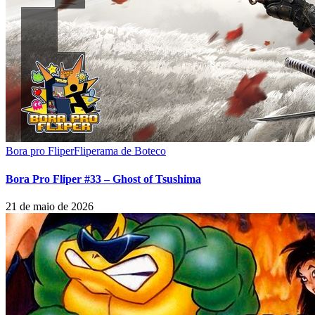
Bora pro Fliper
Fliperama de Boteco
Bora Pro Fliper #33 – Ghost of Tsushima
21 de maio de 2026