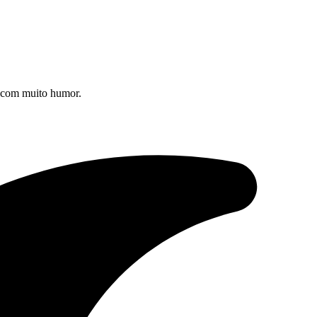
s com muito humor.