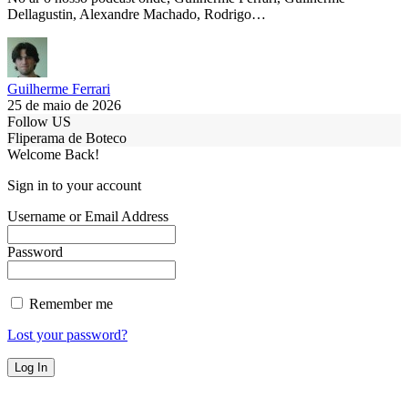
Dellagustin, Alexandre Machado, Rodrigo…
Guilherme Ferrari
25 de maio de 2026
Follow US
Fliperama de Boteco
Welcome Back!
Sign in to your account
Username or Email Address
Password
Remember me
Lost your password?