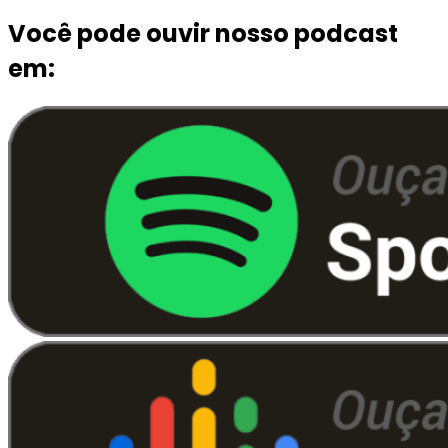
Você pode ouvir nosso podcast
em: