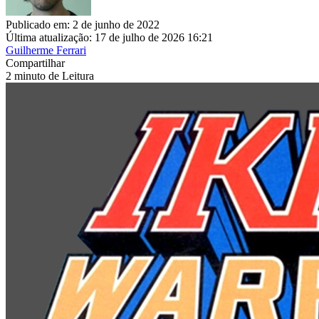
Publicado em: 2 de junho de 2022
Última atualização: 17 de julho de 2026 16:21
Guilherme Ferrari
Compartilhar
2 minuto de Leitura