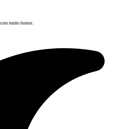
s com muito humor.