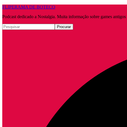
FLIPERAMA DE BOTECO
Podcast dedicado a Nostalgia. Muita informação sobre games antigo