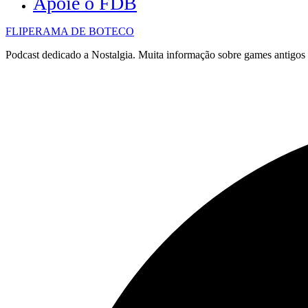
Apoie o FDB
FLIPERAMA DE BOTECO
Podcast dedicado a Nostalgia. Muita informação sobre games antigo