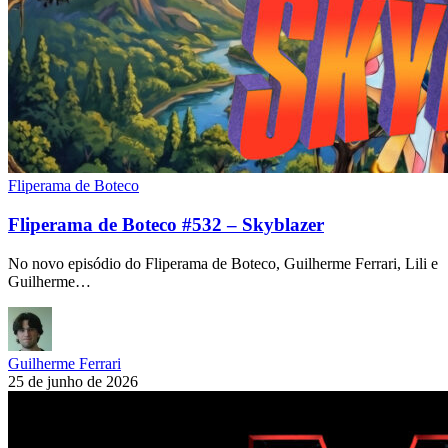
Fliperama de Boteco
Fliperama de Boteco #532 – Skyblazer
No novo episódio do Fliperama de Boteco, Guilherme Ferrari, Lili e
Guilherme…
Guilherme Ferrari
25 de junho de 2026