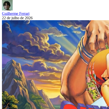
Guilherme Ferrari
22 de julho de 2026