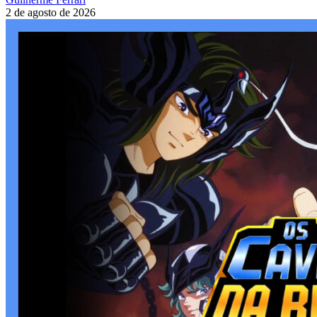
2 de agosto de 2026