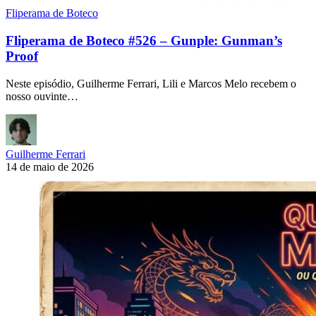
Fliperama de Boteco
Fliperama de Boteco #526 – Gunple: Gunman’s
Proof
Neste episódio, Guilherme Ferrari, Lili e Marcos Melo recebem o
nosso ouvinte…
Guilherme Ferrari
14 de maio de 2026