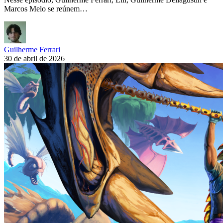
Marcos Melo se reúnem…
Guilherme Ferrari
30 de abril de 2026