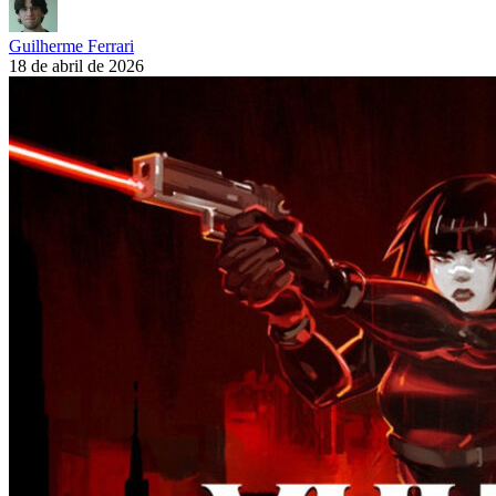
Guilherme Ferrari
18 de abril de 2026