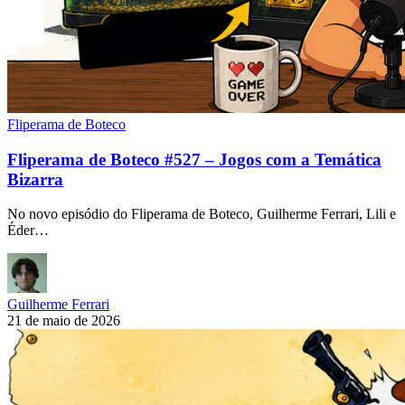
Fliperama de Boteco
Fliperama de Boteco #527 – Jogos com a Temática
Bizarra
No novo episódio do Fliperama de Boteco, Guilherme Ferrari, Lili e
Éder…
Guilherme Ferrari
21 de maio de 2026