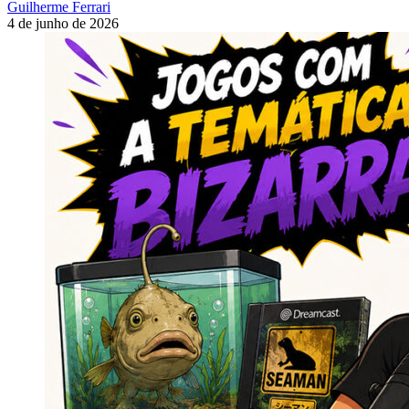
Guilherme Ferrari
4 de junho de 2026