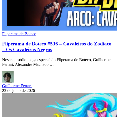
Fliperama de Boteco
Fliperama de Boteco #536 – Cavaleiros do Zodíaco
– Os Cavaleiros Negros
Neste episódio mega especial do Fliperama de Boteco, Guilherme
Ferrari, Alexandre Machado,…
Guilherme Ferrari
23 de julho de 2026