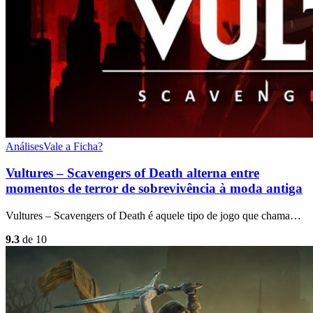
Análises
Vale a Ficha?
Vultures – Scavengers of Death alterna entre
momentos de terror de sobrevivência à moda antiga
Vultures – Scavengers of Death é aquele tipo de jogo que chama…
9.3
de 10