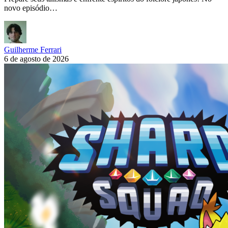
novo episódio…
Guilherme Ferrari
6 de agosto de 2026