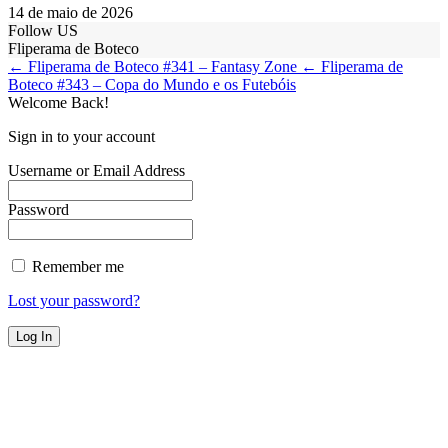
14 de maio de 2026
Follow US
Fliperama de Boteco
← Fliperama de Boteco #341 – Fantasy Zone
← Fliperama de
Boteco #343 – Copa do Mundo e os Futebóis
Welcome Back!
Sign in to your account
Username or Email Address
Password
Remember me
Lost your password?