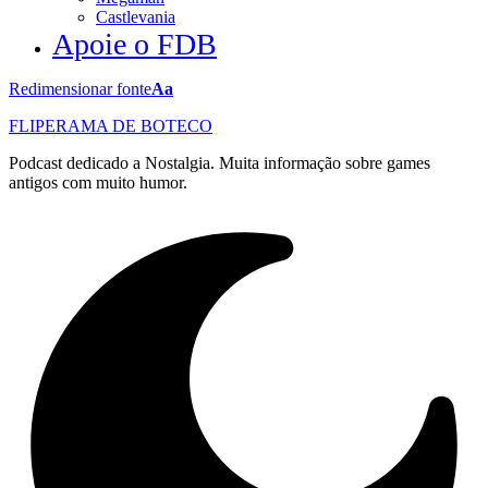
Castlevania
Apoie o FDB
Redimensionar fonte
Aa
FLIPERAMA DE BOTECO
Podcast dedicado a Nostalgia. Muita informação sobre games
antigos com muito humor.