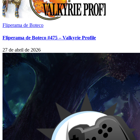
Fliperama de Boteco
Fliperama de Boteco #475 – Valkyrie Profile
27 de abril de 2026