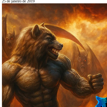
25 de janeiro de 2019