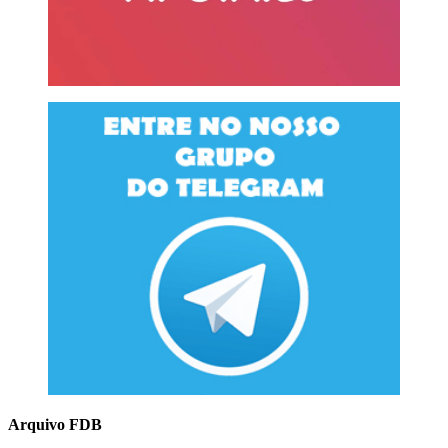
Arquivo FDB