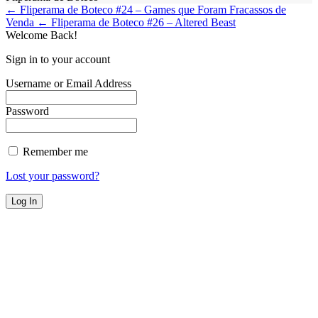
← Fliperama de Boteco #24 – Games que Foram Fracassos de
Venda
← Fliperama de Boteco #26 – Altered Beast
Welcome Back!
Sign in to your account
Username or Email Address
Password
Remember me
Lost your password?