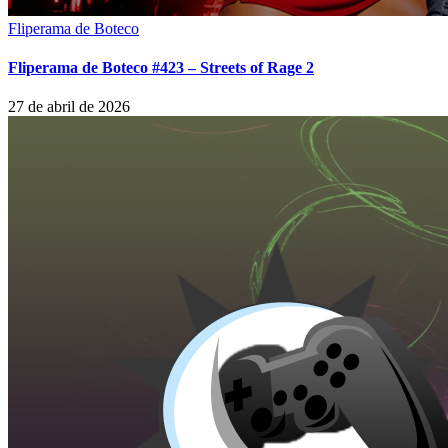
Fliperama de Boteco
Fliperama de Boteco #423 – Streets of Rage 2
27 de abril de 2026