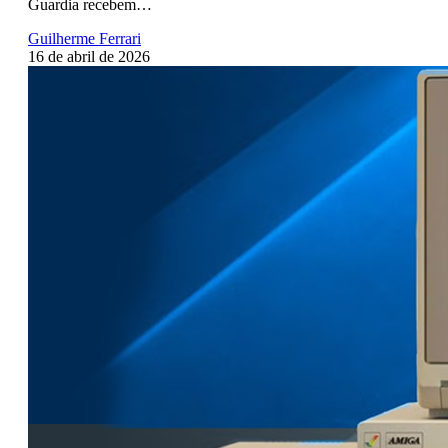
Guardia recebem…
Guilherme Ferrari
16 de abril de 2026