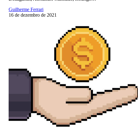
Guilherme Ferrari
16 de dezembro de 2021