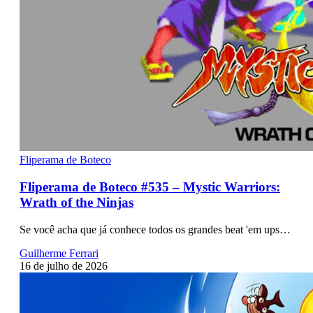
Fliperama de Boteco
Fliperama de Boteco #535 – Mystic Warriors:
Wrath of the Ninjas
Se você acha que já conhece todos os grandes beat 'em ups…
Guilherme Ferrari
16 de julho de 2026