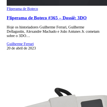
Fliperama de Boteco
Fliperama de Boteco #365 – Dossiê: 3DO
Hoje os historiadores Guilherme Ferrari, Guilherme
Dellagustin, Alexandre Machado e João Antunes Jr. cometam
sobre o 3DO…
Guilherme Ferrari
20 de abril de 2023