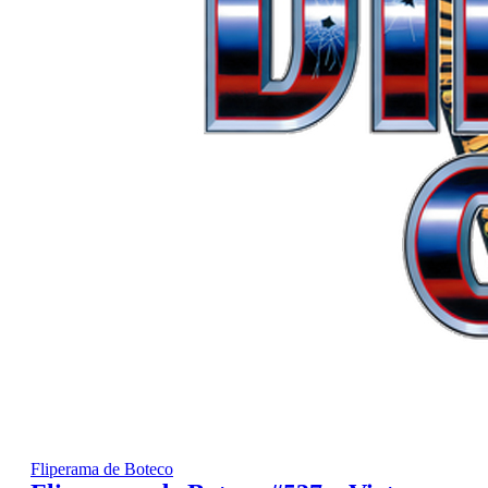
Fliperama de Boteco