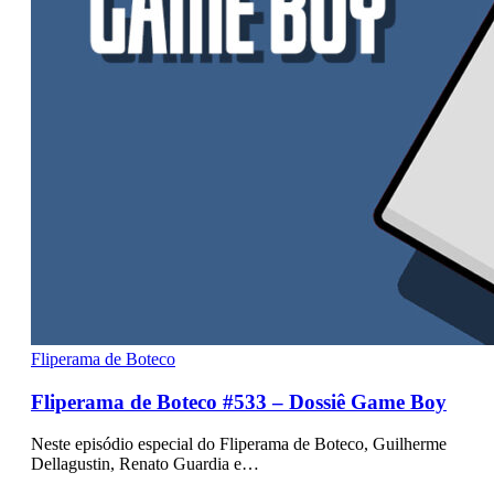
Fliperama de Boteco
Fliperama de Boteco #533 – Dossiê Game Boy
Neste episódio especial do Fliperama de Boteco, Guilherme
Dellagustin, Renato Guardia e…