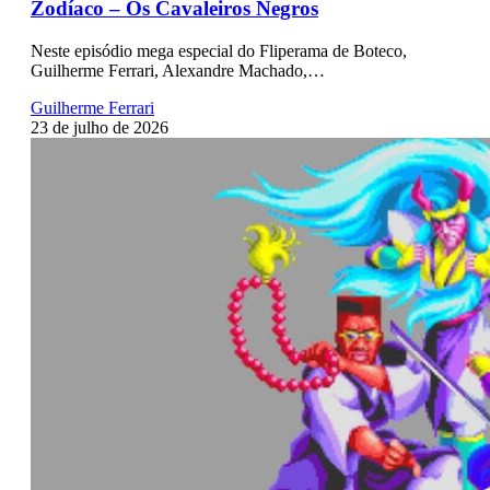
Zodíaco – Os Cavaleiros Negros
Neste episódio mega especial do Fliperama de Boteco,
Guilherme Ferrari, Alexandre Machado,…
Guilherme Ferrari
23 de julho de 2026