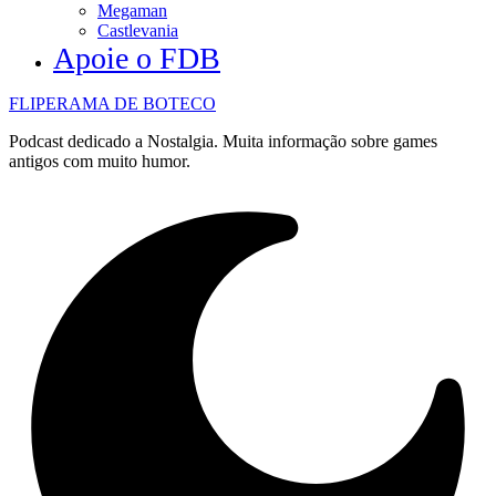
Megaman
Castlevania
Apoie o FDB
FLIPERAMA DE BOTECO
Podcast dedicado a Nostalgia. Muita informação sobre games
antigos com muito humor.