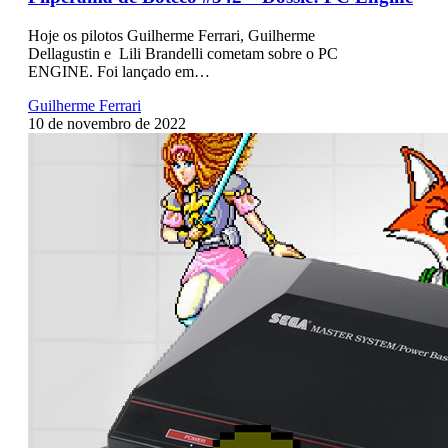
Hoje os pilotos Guilherme Ferrari, Guilherme
Dellagustin e Lili Brandelli cometam sobre o PC
ENGINE. Foi lançado em…
Guilherme Ferrari
10 de novembro de 2022