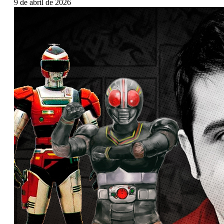
9 de abril de 2026