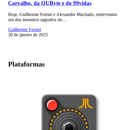
Carvalho, da QUByte e do 99vidas
Hoje, Guilherme Ferrari e Alexandre Machado, entrevistam
um dos monstros sagrados do…
Guilherme Ferrari
30 de janeiro de 2025
Plataformas