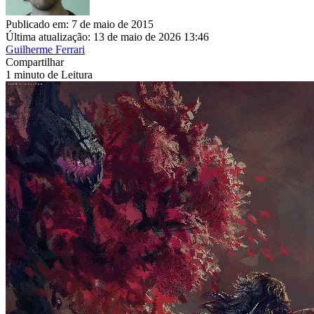
Publicado em: 7 de maio de 2015
Última atualização: 13 de maio de 2026 13:46
Guilherme Ferrari
Compartilhar
1 minuto de Leitura