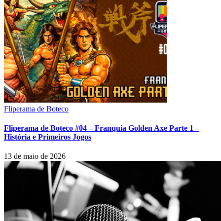
Fliperama de Boteco
Fliperama de Boteco #04 – Franquia Golden Axe Parte 1 –
História e Primeiros Jogos
13 de maio de 2026