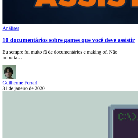
Análises
10 documentários sobre games que você deve assistir
Eu sempre fui muito fã de documentários e making of. Não
importa…
Guilherme Ferrari
31 de janeiro de 2020