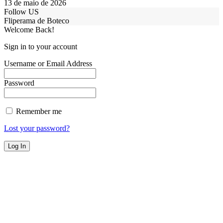
13 de maio de 2026
Follow US
Fliperama de Boteco
Welcome Back!
Sign in to your account
Username or Email Address
Password
Remember me
Lost your password?