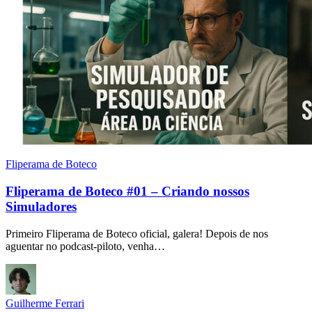
Fliperama de Boteco
Fliperama de Boteco #01 – Criando nossos
Simuladores
Primeiro Fliperama de Boteco oficial, galera! Depois de nos
aguentar no podcast-piloto, venha…
Guilherme Ferrari