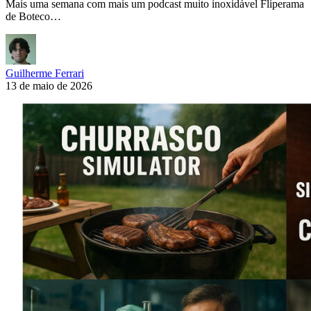
Mais uma semana com mais um podcast muito inoxidável Fliperama
de Boteco…
Guilherme Ferrari
13 de maio de 2026