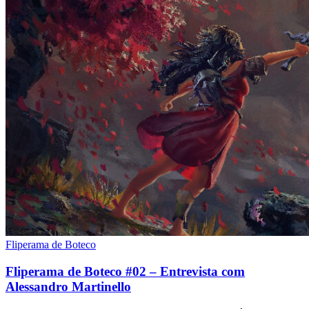
Fliperama de Boteco
Fliperama de Boteco #02 – Entrevista com
Alessandro Martinello