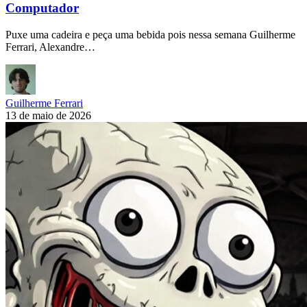
Computador
Puxe uma cadeira e peça uma bebida pois nessa semana Guilherme
Ferrari, Alexandre…
Guilherme Ferrari
13 de maio de 2026