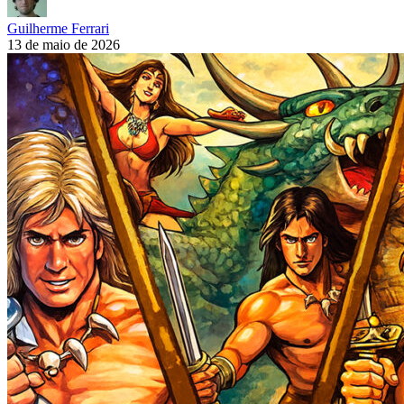
Guilherme Ferrari
13 de maio de 2026