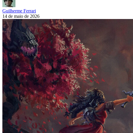
Guilherme Ferrari
14 de maio de 2026