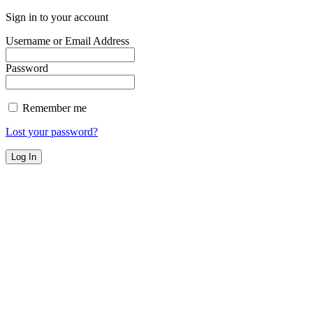
Sign in to your account
Username or Email Address
Password
Remember me
Lost your password?