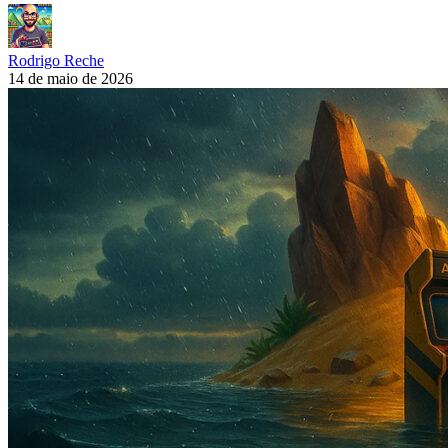
Rodrigo Reche
14 de maio de 2026