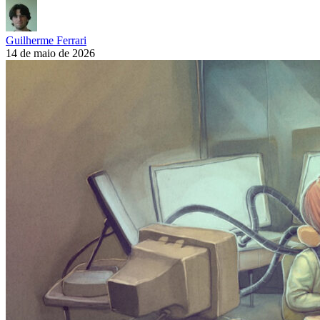
Guilherme Ferrari
14 de maio de 2026