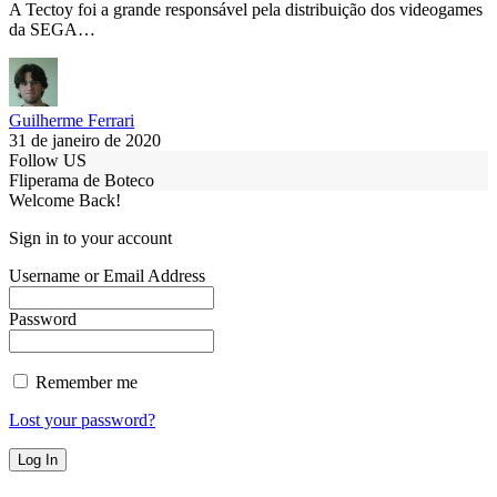
A Tectoy foi a grande responsável pela distribuição dos videogames
da SEGA…
Guilherme Ferrari
31 de janeiro de 2020
Follow US
Fliperama de Boteco
Welcome Back!
Sign in to your account
Username or Email Address
Password
Remember me
Lost your password?