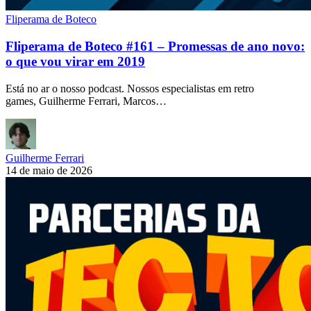
Fliperama de Boteco
Fliperama de Boteco #161 – Promessas de ano novo:
o que vou virar em 2019
Está no ar o nosso podcast. Nossos especialistas em retro
games, Guilherme Ferrari, Marcos…
Guilherme Ferrari
14 de maio de 2026