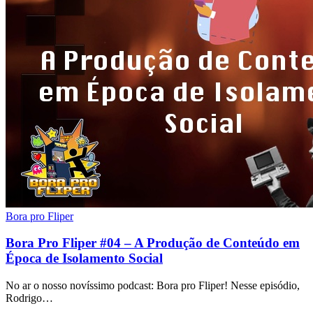
Bora pro Fliper
Bora Pro Fliper #04 – A Produção de Conteúdo em
Época de Isolamento Social
No ar o nosso novíssimo podcast: Bora pro Fliper! Nesse episódio,
Rodrigo…