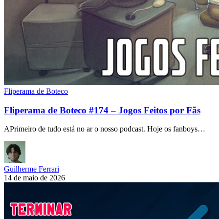
Fliperama de Boteco
Fliperama de Boteco #174 – Jogos Feitos por Fãs
APrimeiro de tudo está no ar o nosso podcast. Hoje os fanboys…
Guilherme Ferrari
14 de maio de 2026