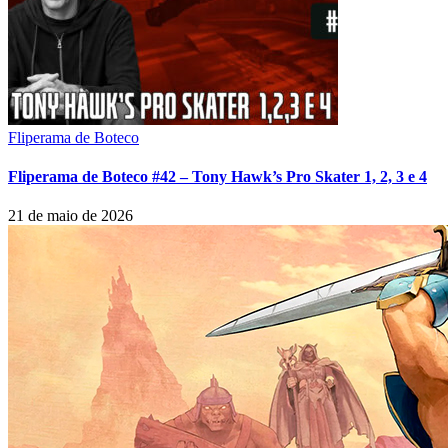
Fliperama de Boteco
Fliperama de Boteco #42 – Tony Hawk’s Pro Skater 1, 2, 3 e 4
21 de maio de 2026