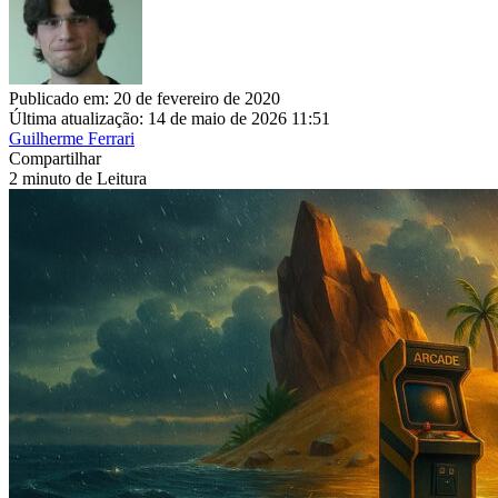
Publicado em: 20 de fevereiro de 2020
Última atualização: 14 de maio de 2026 11:51
Guilherme Ferrari
Compartilhar
2 minuto de Leitura