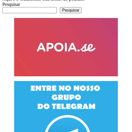
Pesquisar
Pesquisar