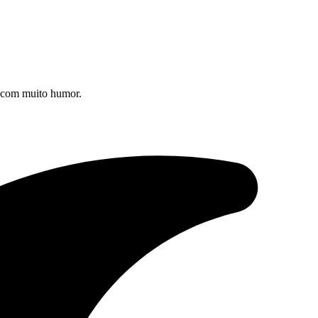
s com muito humor.