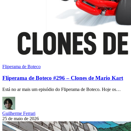
Fliperama de Boteco
Fliperama de Boteco #296 – Clones de Mario Kart
Está no ar mais um episódio do Fliperama de Boteco. Hoje os…
Guilherme Ferrari
25 de maio de 2026