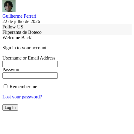
Guilherme Ferrari
22 de julho de 2026
Follow US
Fliperama de Boteco
Welcome Back!
Sign in to your account
Username or Email Address
Password
Remember me
Lost your password?