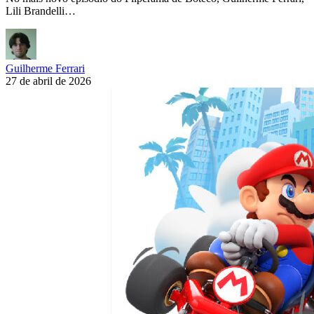
Lili Brandelli…
Guilherme Ferrari
27 de abril de 2026