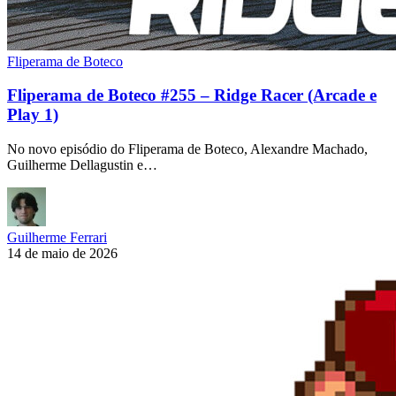
Fliperama de Boteco
Fliperama de Boteco #255 – Ridge Racer (Arcade e
Play 1)
No novo episódio do Fliperama de Boteco, Alexandre Machado,
Guilherme Dellagustin e…
Guilherme Ferrari
14 de maio de 2026