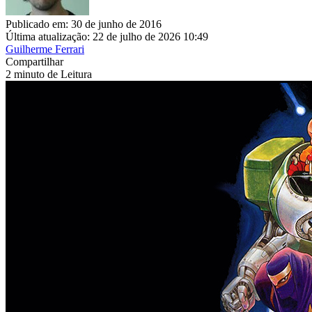
Publicado em: 30 de junho de 2016
Última atualização: 22 de julho de 2026 10:49
Guilherme Ferrari
Compartilhar
2 minuto de Leitura