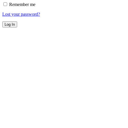
Remember me
Lost your password?