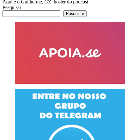
Aqui é o Guilherme, GZ, hoster do podcast!
Pesquisar
Pesquisar