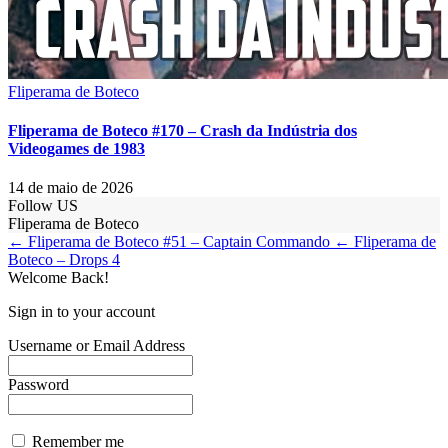
Fliperama de Boteco
Fliperama de Boteco #170 – Crash da Indústria dos
Videogames de 1983
14 de maio de 2026
Follow US
Fliperama de Boteco
← Fliperama de Boteco #51 – Captain Commando
← Fliperama de
Boteco – Drops 4
Welcome Back!
Sign in to your account
Username or Email Address
Password
Remember me