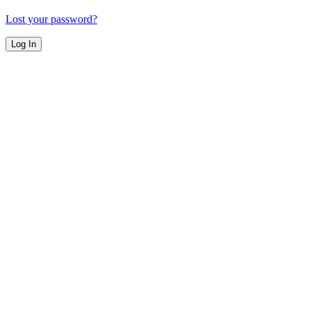
Lost your password?