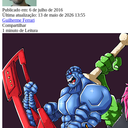
Publicado em: 6 de julho de 2016
Última atualização: 13 de maio de 2026 13:55
Guilherme Ferrari
Compartilhar
1 minuto de Leitura