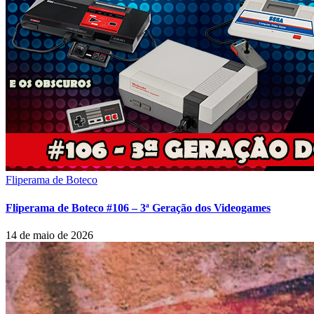
Fliperama de Boteco
Fliperama de Boteco #106 – 3ª Geração dos Videogames
14 de maio de 2026