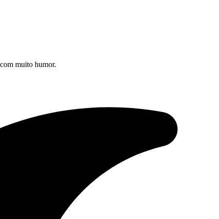
s com muito humor.