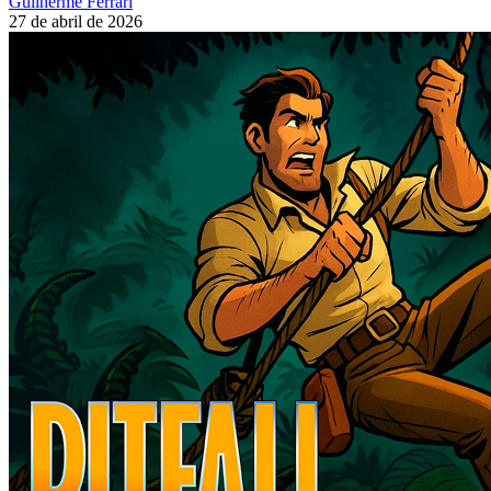
Guilherme Ferrari
27 de abril de 2026