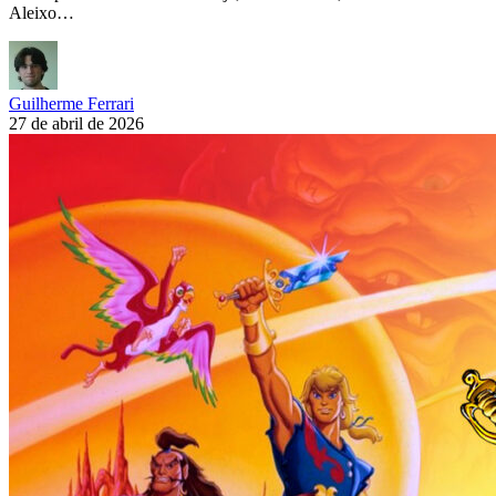
Aleixo…
Guilherme Ferrari
27 de abril de 2026