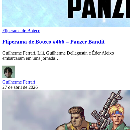
Fliperama de Boteco
Fliperama de Boteco #466 – Panzer Bandit
Guilherme Ferrari, Lili, Guilherme Dellagustin e Éder Aleixo
embarcaram em uma jornada…
Guilherme Ferrari
27 de abril de 2026