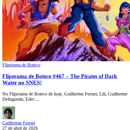
Fliperama de Boteco
Fliperama de Boteco #467 – The Pirates of Dark
Water no SNES!
No Fliperama de Boteco de hoje, Guilherme Ferrari, Lili, Guilherme
Dellagustin, Eder…
Guilherme Ferrari
27 de abril de 2026