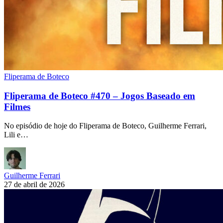
Fliperama de Boteco
Fliperama de Boteco #470 – Jogos Baseado em
Filmes
No episódio de hoje do Fliperama de Boteco, Guilherme Ferrari,
Lili e…
Guilherme Ferrari
27 de abril de 2026