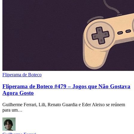
Fliperama de Boteco
Fliperama de Boteco #479 – Jogos que Não Gostava
Agora Gosto
Guilherme Ferrari, Lili, Renato Guardia e Eder Aleixo se reúnem
para um…