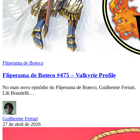
Fliperama de Boteco
Fliperama de Boteco #475 – Valkyrie Profile
No mais novo episódio do Fliperama de Boteco, Guilherme Ferrari,
Lili Brandelli…
Guilherme Ferrari
27 de abril de 2026