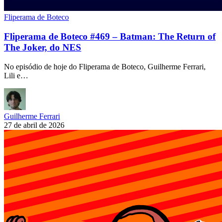
Fliperama de Boteco
Fliperama de Boteco #469 – Batman: The Return of
The Joker, do NES
No episódio de hoje do Fliperama de Boteco, Guilherme Ferrari,
Lili e…
Guilherme Ferrari
27 de abril de 2026