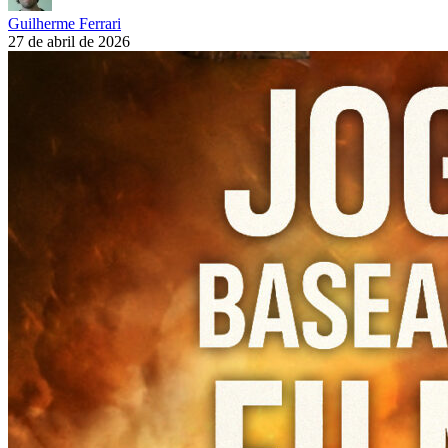
Guilherme Ferrari
27 de abril de 2026