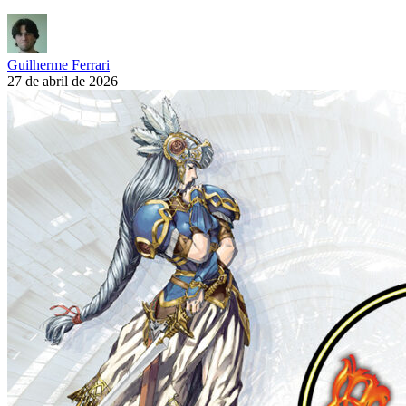
Guilherme Ferrari
27 de abril de 2026