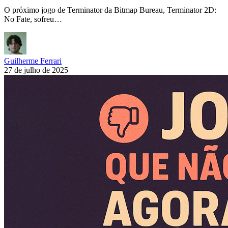
O próximo jogo de Terminator da Bitmap Bureau, Terminator 2D:
No Fate, sofreu…
Guilherme Ferrari
27 de julho de 2025