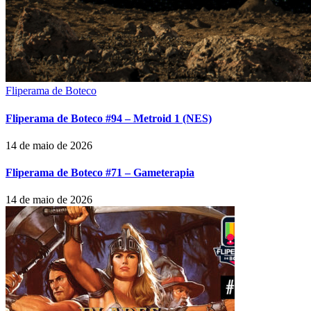
Fliperama de Boteco
Fliperama de Boteco #94 – Metroid 1 (NES)
14 de maio de 2026
Fliperama de Boteco #71 – Gameterapia
14 de maio de 2026