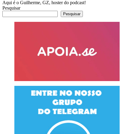
Aqui é o Guilherme, GZ, hoster do podcast!
Pesquisar
Pesquisar