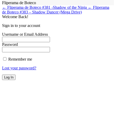
Fliperama de Boteco
← Fliperama de Boteco #381 -Shadow of the Ninja
← Fliperama
de Boteco #383 – Shadow Dancer (Mega Drive)
Welcome Back!
Sign in to your account
Username or Email Address
Password
Remember me
Lost your password?