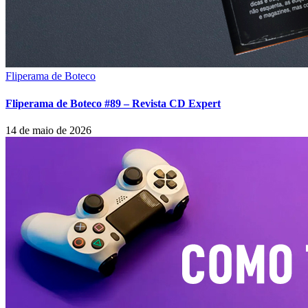
Fliperama de Boteco
Fliperama de Boteco #89 – Revista CD Expert
14 de maio de 2026