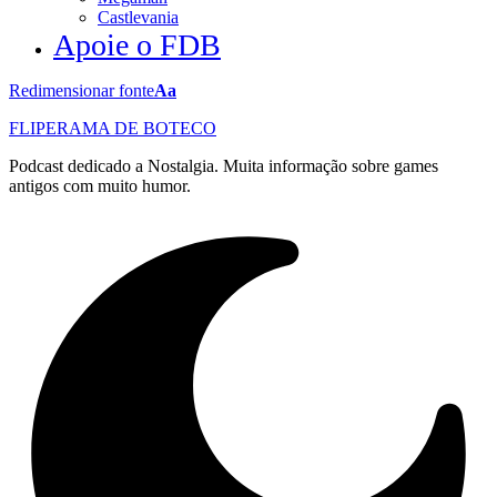
Castlevania
Apoie o FDB
Redimensionar fonte
Aa
FLIPERAMA DE BOTECO
Podcast dedicado a Nostalgia. Muita informação sobre games
antigos com muito humor.