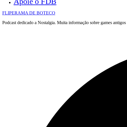
Apoie o FDB
FLIPERAMA DE BOTECO
Podcast dedicado a Nostalgia. Muita informação sobre games antigo