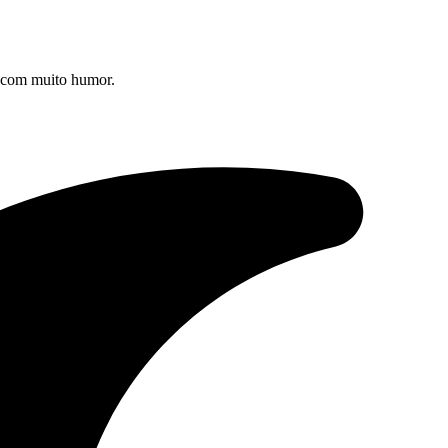
s com muito humor.