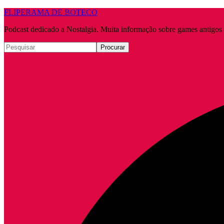
FLIPERAMA DE BOTECO
Podcast dedicado a Nostalgia. Muita informação sobre games antigo