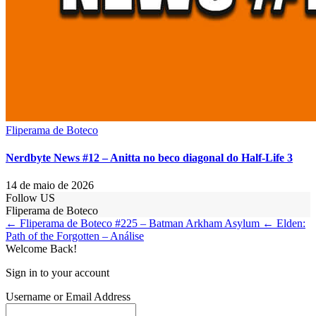
Fliperama de Boteco
Nerdbyte News #12 – Anitta no beco diagonal do Half-Life 3
14 de maio de 2026
Follow US
Fliperama de Boteco
← Fliperama de Boteco #225 – Batman Arkham Asylum
← Elden:
Path of the Forgotten – Análise
Welcome Back!
Sign in to your account
Username or Email Address