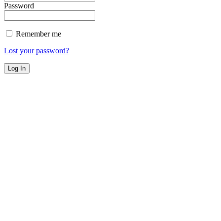
Password
Remember me
Lost your password?