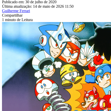
Publicado em: 30 de julho de 2020
Última atualização: 14 de maio de 2026 11:50
Guilherme Ferrari
Compartilhar
1 minuto de Leitura