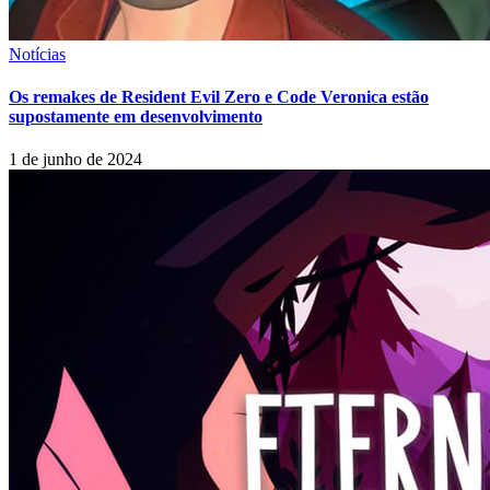
Notícias
Os remakes de Resident Evil Zero e Code Veronica estão
supostamente em desenvolvimento
1 de junho de 2024