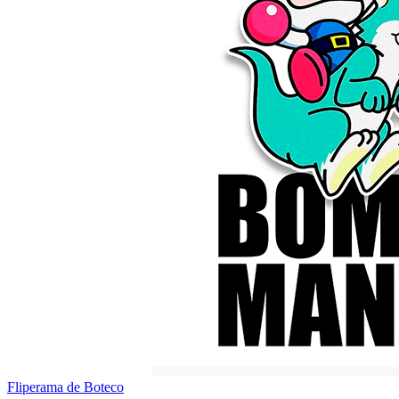
Fliperama de Boteco