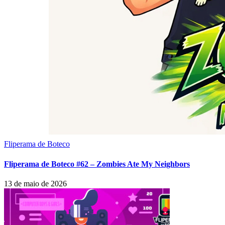
Fliperama de Boteco
Fliperama de Boteco #62 – Zombies Ate My Neighbors
13 de maio de 2026