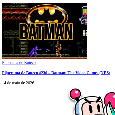
Fliperama de Boteco
Fliperama de Boteco #230 – Batman: The Video Games (NES)
14 de maio de 2026