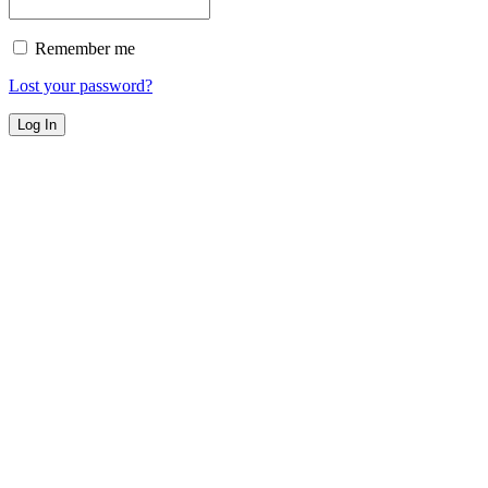
Remember me
Lost your password?