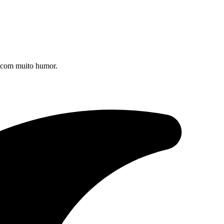
s com muito humor.