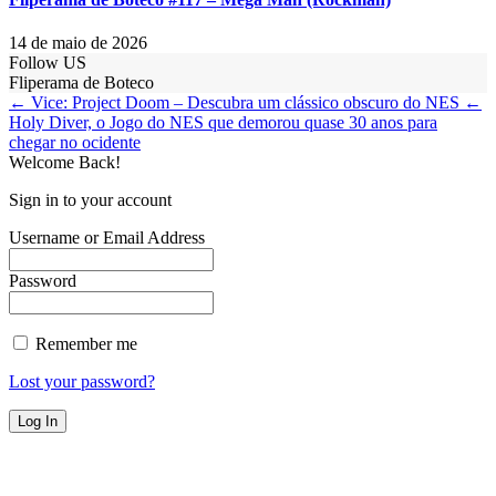
14 de maio de 2026
Follow US
Fliperama de Boteco
← Vice: Project Doom – Descubra um clássico obscuro do NES
←
Holy Diver, o Jogo do NES que demorou quase 30 anos para
chegar no ocidente
Welcome Back!
Sign in to your account
Username or Email Address
Password
Remember me
Lost your password?