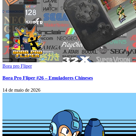
Bora pro Fliper
Bora Pro Fliper #26 – Emuladores Chineses
14 de maio de 2026