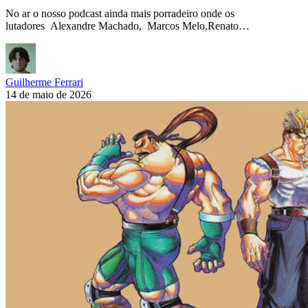
No ar o nosso podcast ainda mais porradeiro onde os
lutadores Alexandre Machado, Marcos Melo,Renato…
Guilherme Ferrari
14 de maio de 2026