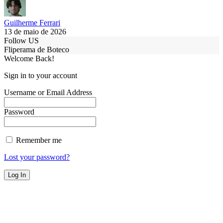
Guilherme Ferrari
13 de maio de 2026
Follow US
Fliperama de Boteco
Welcome Back!
Sign in to your account
Username or Email Address
Password
Remember me
Lost your password?