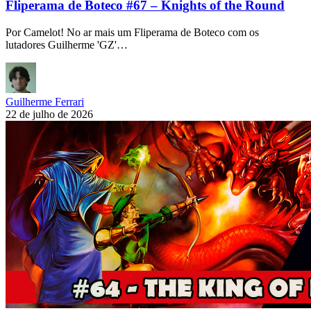
Fliperama de Boteco #67 – Knights of the Round
Por Camelot! No ar mais um Fliperama de Boteco com os
lutadores Guilherme 'GZ'…
Guilherme Ferrari
22 de julho de 2026