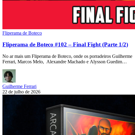
Fliperama de Boteco
Fliperama de Boteco #102 – Final Fight (Parte 1/2)
No ar mais um Fliperama de Boteco, onde os porradeiros Guilherme
Ferrari, Marcos Melo, Alexandre Machado e Alysson Guedim…
Guilherme Ferrari
22 de julho de 2026