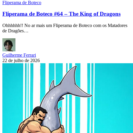
Fliperama de Boteco
Fliperama de Boteco #64 – The King of Dragons
Ohhhhhh!! No ar mais um Fliperama de Boteco com os Matadores
de Dragões…
Guilherme Ferrari
22 de julho de 2026