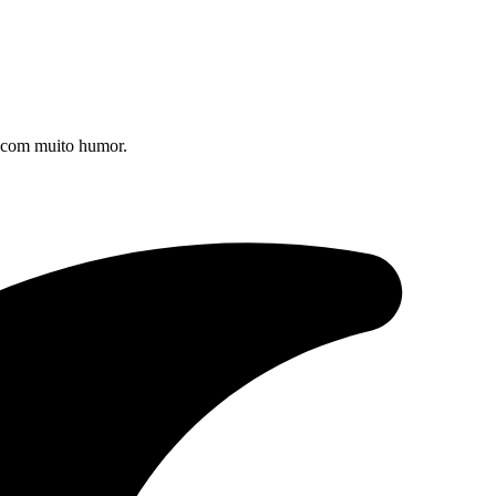
s com muito humor.