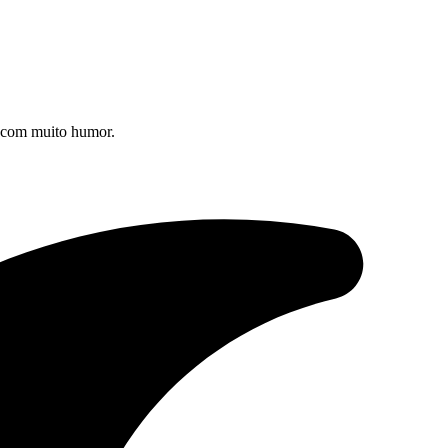
s com muito humor.