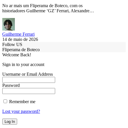
No ar mais um Fliperama de Boteco, com os
historiadores Guilherme ‘GZ’ Ferrari, Alexandre…
Guilherme Ferrari
14 de maio de 2026
Follow US
Fliperama de Boteco
Welcome Back!
Sign in to your account
Username or Email Address
Password
Remember me
Lost your password?