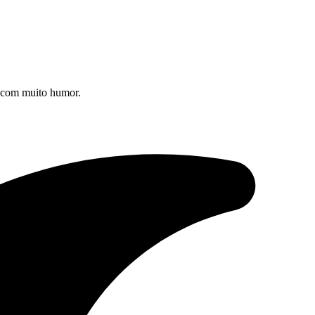
s com muito humor.