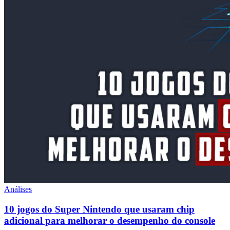
Análises
10 jogos do Super Nintendo que usaram chip
adicional para melhorar o desempenho do console