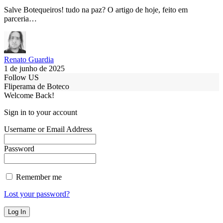
Salve Botequeiros! tudo na paz? O artigo de hoje, feito em
parceria…
Renato Guardia
1 de junho de 2025
Follow US
Fliperama de Boteco
Welcome Back!
Sign in to your account
Username or Email Address
Password
Remember me
Lost your password?