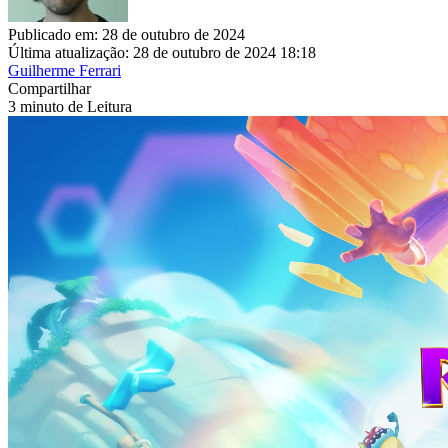
Publicado em: 28 de outubro de 2024
Última atualização: 28 de outubro de 2024 18:18
Guilherme Ferrari
Compartilhar
3 minuto de Leitura