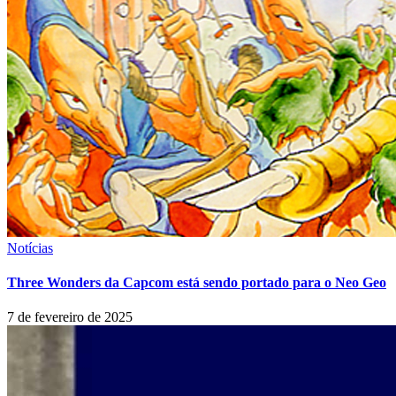
Notícias
Three Wonders da Capcom está sendo portado para o Neo Geo
7 de fevereiro de 2025