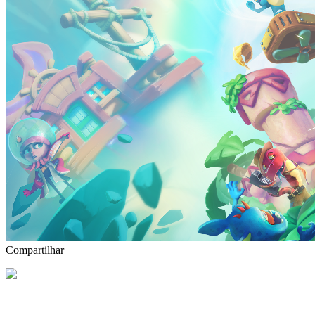
Compartilhar