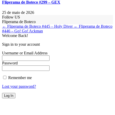
Fliperama de Boteco #299 – GEX
25 de maio de 2026
Follow US
Fliperama de Boteco
← Fliperama de Boteco #445 – Holy Diver
← Fliperama de Boteco
#446 – Go! Go! Ackman
Welcome Back!
Sign in to your account
Username or Email Address
Password
Remember me
Lost your password?