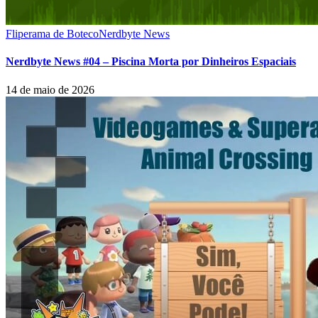
Fliperama de Boteco
Nerdbyte News
Nerdbyte News #04 – Piscina Morta por Dinheiros Espaciais
14 de maio de 2026