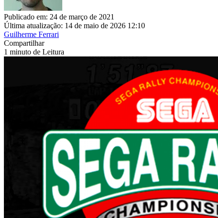
Publicado em: 24 de março de 2021
Última atualização: 14 de maio de 2026 12:10
Guilherme Ferrari
Compartilhar
1 minuto de Leitura