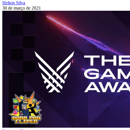
Helton Silva
30 de março de 2021