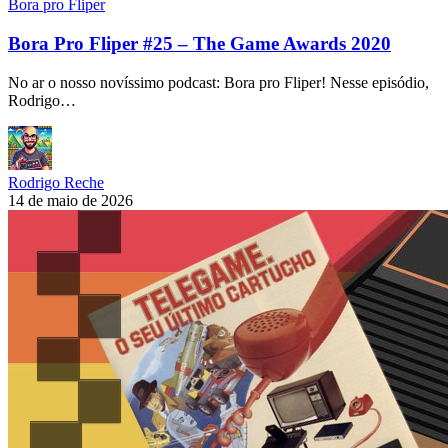
Bora pro Fliper
Bora Pro Fliper #25 – The Game Awards 2020
No ar o nosso novíssimo podcast: Bora pro Fliper! Nesse episódio,
Rodrigo…
Rodrigo Reche
14 de maio de 2026