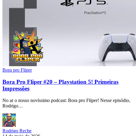
Bora pro Fliper
Bora Pro Fliper #20 – Playstation 5! Primeiras
Impressões
No ar o nosso novíssimo podcast: Bora pro Fliper! Nesse episódio,
Rodrigo…
Rodrigo Reche