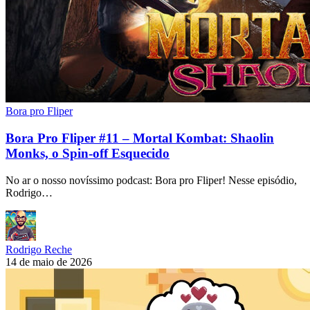
Bora pro Fliper
Bora Pro Fliper #11 – Mortal Kombat: Shaolin
Monks, o Spin-off Esquecido
No ar o nosso novíssimo podcast: Bora pro Fliper! Nesse episódio,
Rodrigo…
Rodrigo Reche
14 de maio de 2026