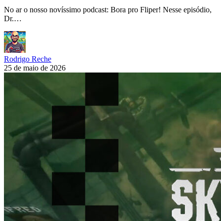
No ar o nosso novíssimo podcast: Bora pro Fliper! Nesse episódio,
Dr.…
Rodrigo Reche
25 de maio de 2026