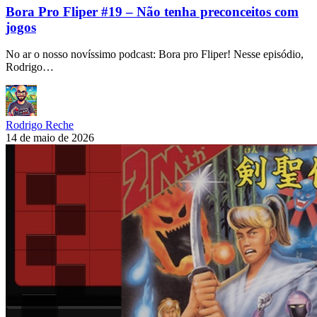
Bora Pro Fliper #19 – Não tenha preconceitos com
jogos
No ar o nosso novíssimo podcast: Bora pro Fliper! Nesse episódio,
Rodrigo…
Rodrigo Reche
14 de maio de 2026