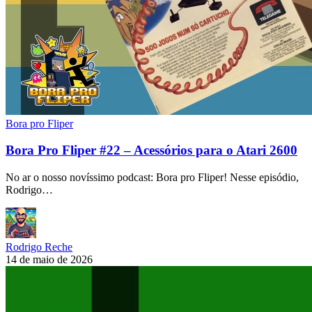
Bora pro Fliper
Bora Pro Fliper #22 – Acessórios para o Atari 2600
No ar o nosso novíssimo podcast: Bora pro Fliper! Nesse episódio,
Rodrigo…
Rodrigo Reche
14 de maio de 2026