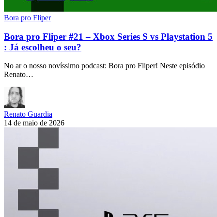
Bora pro Fliper
Bora pro Fliper #21 – Xbox Series S vs Playstation 5
: Já escolheu o seu?
No ar o nosso novíssimo podcast: Bora pro Fliper! Neste episódio
Renato…
Renato Guardia
14 de maio de 2026