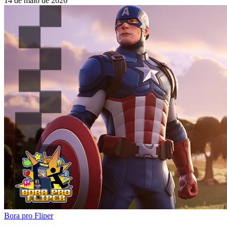
14 de maio de 2026
Bora pro Fliper