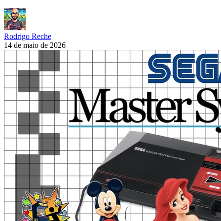
Rodrigo Reche
14 de maio de 2026