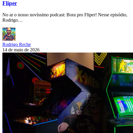
Fliper
No ar o nosso novíssimo podcast: Bora pro Fliper! Nesse episódio,
Rodrigo…
Rodrigo Reche
14 de maio de 2026