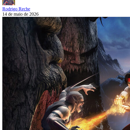
Rodrigo Reche
14 de maio de 2026