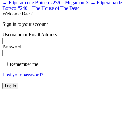
← Fliperama de Boteco #239 – Megaman X
← Fliperama de
Boteco #240 – The House of The Dead
Welcome Back!
Sign in to your account
Username or Email Address
Password
Remember me
Lost your password?