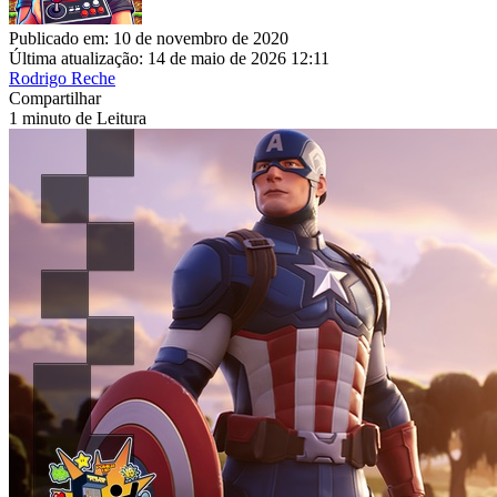
Publicado em: 10 de novembro de 2020
Última atualização: 14 de maio de 2026 12:11
Rodrigo Reche
Compartilhar
1 minuto de Leitura