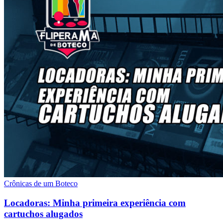
Crônicas de um Boteco
Locadoras: Minha primeira experiência com
cartuchos alugados