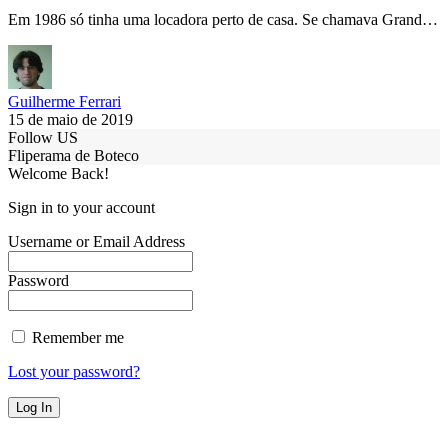
Em 1986 só tinha uma locadora perto de casa. Se chamava Grand…
Guilherme Ferrari
15 de maio de 2019
Follow US
Fliperama de Boteco
Welcome Back!
Sign in to your account
Username or Email Address
Password
Remember me
Lost your password?