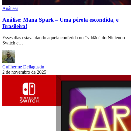
Análises
Análise: Mana Spark – Uma pérola escondida, e
Brasileira!
Esses dias estava dando aquela conferida no "saldão" do Nintendo
Switch e…
Guilherme Dellagustin
2 de novembro de 2025