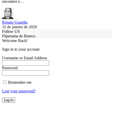
encontrei o…
Renato Guardia
31 de janeiro de 2020
Follow US
Fliperama de Boteco
Welcome Back!
Sign in to your account
Username or Email Address
Password
Remember me
Lost your password?