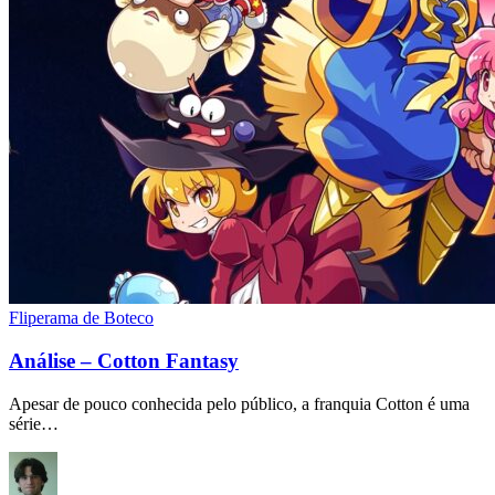
Fliperama de Boteco
Análise – Cotton Fantasy
Apesar de pouco conhecida pelo público, a franquia Cotton é uma
série…