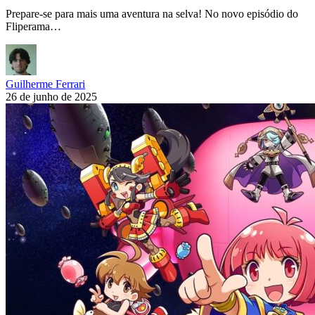
Prepare-se para mais uma aventura na selva! No novo episódio do
Fliperama…
Guilherme Ferrari
26 de junho de 2025