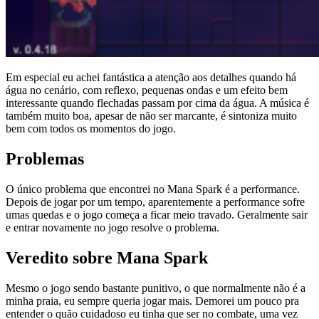
Em especial eu achei fantástica a atenção aos detalhes quando há
água no cenário, com reflexo, pequenas ondas e um efeito bem
interessante quando flechadas passam por cima da água. A música é
também muito boa, apesar de não ser marcante, é sintoniza muito
bem com todos os momentos do jogo.
Problemas
O único problema que encontrei no Mana Spark é a performance.
Depois de jogar por um tempo, aparentemente a performance sofre
umas quedas e o jogo começa a ficar meio travado. Geralmente sair
e entrar novamente no jogo resolve o problema.
Veredito sobre Mana Spark
Mesmo o jogo sendo bastante punitivo, o que normalmente não é a
minha praia, eu sempre queria jogar mais. Demorei um pouco pra
entender o quão cuidadoso eu tinha que ser no combate, uma vez