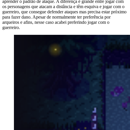
aprender o padrão de ataque. A diferença é grande entre jogar com
os personagens que atacam a distância e têm esquiva e jogar com o
guerreiro, que consegue defender ataques mas precisa estar próximo
para fazer dano. Apesar de normalmente ter preferência por
arqueiros e afins, nesse caso acabei preferindo jogar com o
guerreiro.