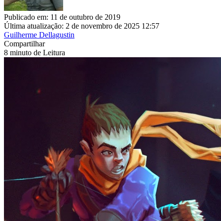
Publicado em: 11 de outubro de 2019
Última atualização: 2 de novembro de 2025 12:57
Guilherme Dellagustin
Compartilhar
8 minuto de Leitura