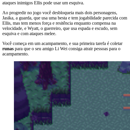
ataques inimigos Ellis pode usar um esquiva.
Ao progredir no jogo você desbloqueia mais dois personagens,
Jasika, a guarda, que usa uma besta e tem jogabilidade parecida com
Ellis, mas tem menos força e resitência enquanto compensa na
velocidade, e Wyatt, o guerreiro, que usa espada e escudo, sem
esquiva e com ataques melee.
Você começa em um acampamento, e sua primeira tarefa é coletar
runas
para que o seu amigo Li Wei consiga atrair pessoas para o
acampamento.