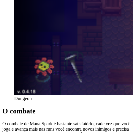
Dungeon
O combate
O combate de Mana Spark é bastante satisfatório, cade vez que você
joga e avança mais nas runs você encontra novos inimigos e precisa