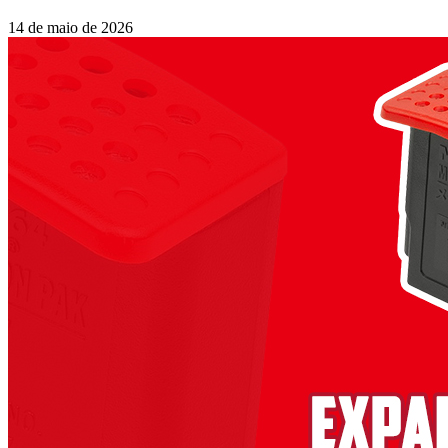
14 de maio de 2026