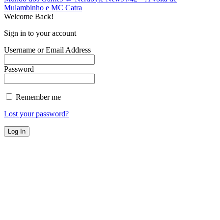
Mulambinho e MC Catra
Welcome Back!
Sign in to your account
Username or Email Address
Password
Remember me
Lost your password?