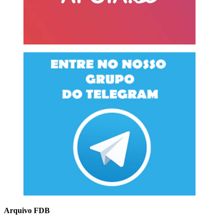
Arquivo FDB