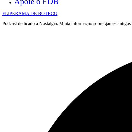
Apoie o FDB
FLIPERAMA DE BOTECO
Podcast dedicado a Nostalgia. Muita informação sobre games antigo