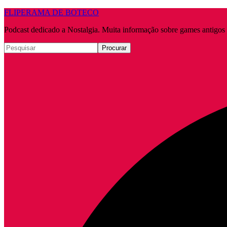
FLIPERAMA DE BOTECO
Podcast dedicado a Nostalgia. Muita informação sobre games antigo