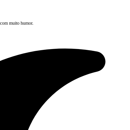
s com muito humor.