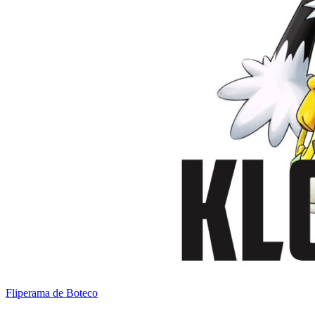
Fliperama de Boteco