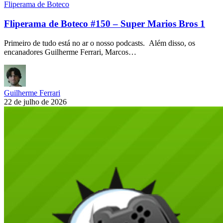
Fliperama de Boteco
Fliperama de Boteco #150 – Super Marios Bros 1
Primeiro de tudo está no ar o nosso podcasts. Além disso, os
encanadores Guilherme Ferrari, Marcos…
Guilherme Ferrari
22 de julho de 2026