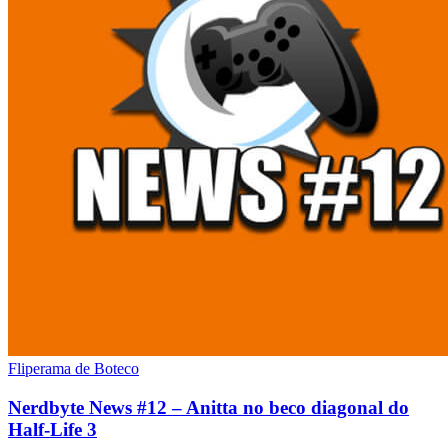
Fliperama de Boteco
Nerdbyte News #12 – Anitta no beco diagonal do
Half-Life 3