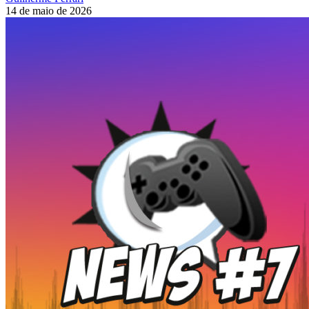
14 de maio de 2026