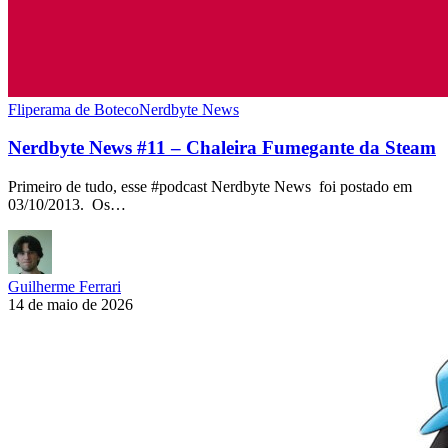
Fliperama de Boteco
Nerdbyte News
Nerdbyte News #11 – Chaleira Fumegante da Steam
Primeiro de tudo, esse #podcast Nerdbyte News foi postado em
03/10/2013. Os…
Guilherme Ferrari
14 de maio de 2026