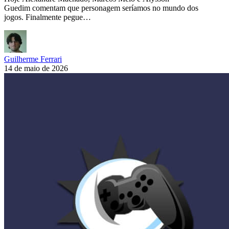
Guedim comentam que personagem seríamos no mundo dos
jogos. Finalmente pegue…
Guilherme Ferrari
14 de maio de 2026