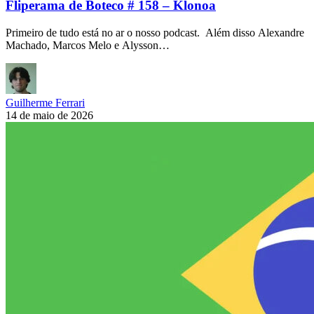
Fliperama de Boteco # 158 – Klonoa
Primeiro de tudo está no ar o nosso podcast. Além disso Alexandre
Machado, Marcos Melo e Alysson…
Guilherme Ferrari
14 de maio de 2026