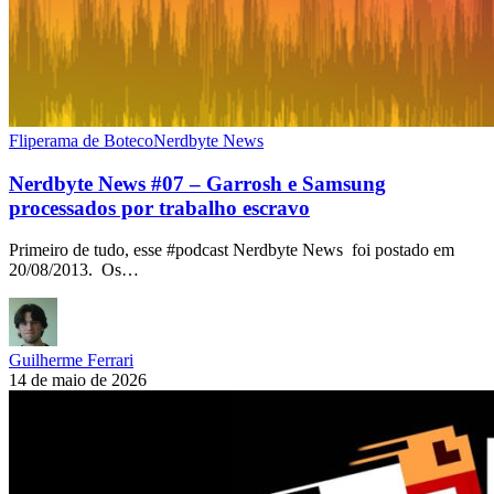
Fliperama de Boteco
Nerdbyte News
Nerdbyte News #07 – Garrosh e Samsung
processados por trabalho escravo
Primeiro de tudo, esse #podcast Nerdbyte News foi postado em
20/08/2013. Os…
Guilherme Ferrari
14 de maio de 2026