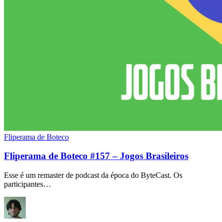
Fliperama de Boteco
Fliperama de Boteco #157 – Jogos Brasileiros
Esse é um remaster de podcast da época do ByteCast. Os
participantes…