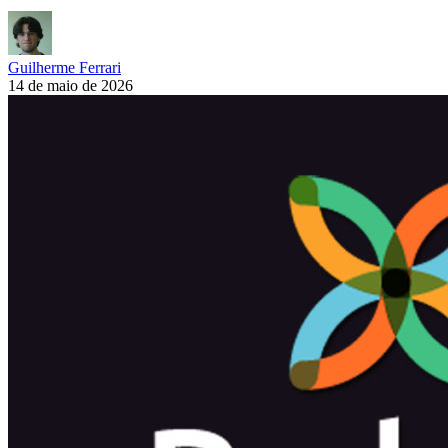
Guilherme Ferrari
14 de maio de 2026