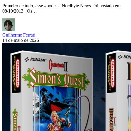
Primeiro de tudo, esse #podcast Nerdbyte News foi postado em
08/10/2013. Os…
Guilherme Ferrari
14 de maio de 2026