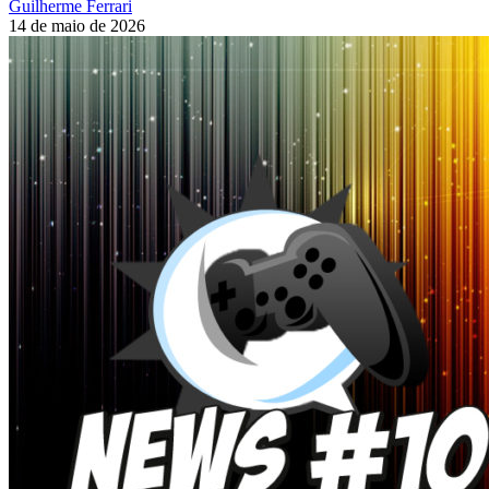
Guilherme Ferrari
14 de maio de 2026