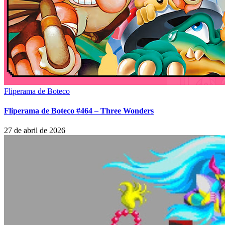
Fliperama de Boteco
Fliperama de Boteco #464 – Three Wonders
27 de abril de 2026