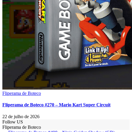
Fliperama de Boteco
Fliperama de Boteco #270 – Mario Kart Super Circuit
22 de julho de 2026
Follow US
Fliperama de Boteco