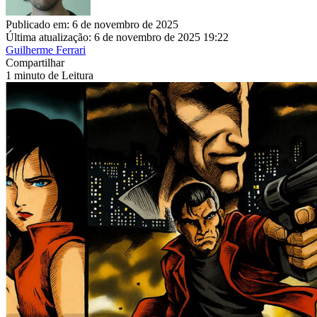
Publicado em: 6 de novembro de 2025
Última atualização: 6 de novembro de 2025 19:22
Guilherme Ferrari
Compartilhar
1 minuto de Leitura