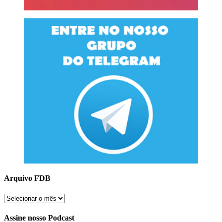
Arquivo FDB
Arquivo
FDB
Assine nosso Podcast