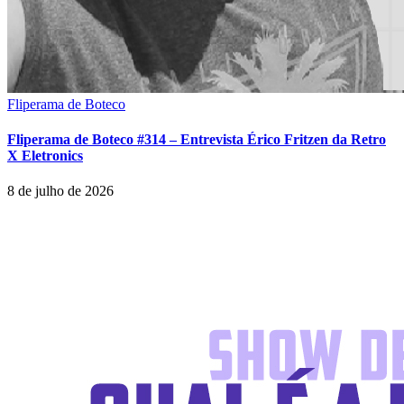
Fliperama de Boteco
Fliperama de Boteco #314 – Entrevista Érico Fritzen da Retro
X Eletronics
8 de julho de 2026