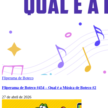
Fliperama de Boteco
Fliperama de Boteco #454 – Qual é a Música de Boteco #2
27 de abril de 2026