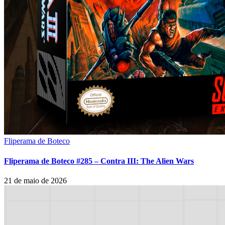
Fliperama de Boteco
Fliperama de Boteco #285 – Contra III: The Alien Wars
21 de maio de 2026