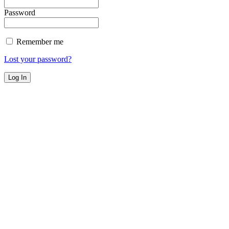
Password
Remember me
Lost your password?