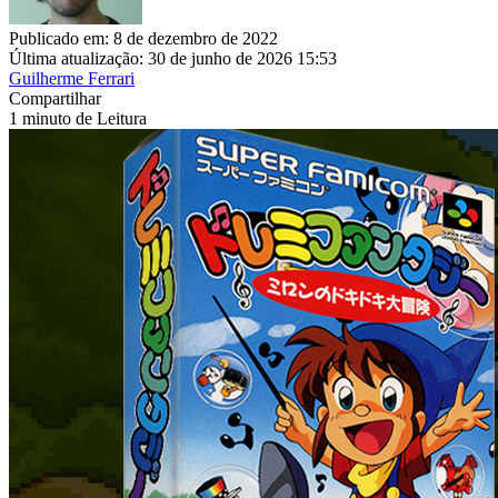
Publicado em: 8 de dezembro de 2022
Última atualização: 30 de junho de 2026 15:53
Guilherme Ferrari
Compartilhar
1 minuto de Leitura