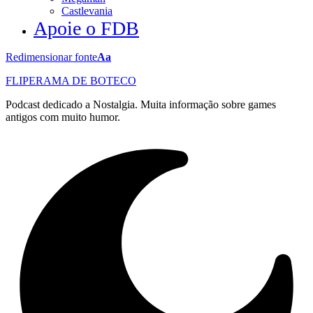
Castlevania
Apoie o FDB
Redimensionar fonte
Aa
FLIPERAMA DE BOTECO
Podcast dedicado a Nostalgia. Muita informação sobre games
antigos com muito humor.