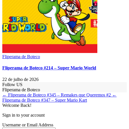
Fliperama de Boteco
Fliperama de Boteco #214 – Super Mario World
22 de julho de 2026
Follow US
Fliperama de Boteco
← Fliperama de Boteco #345 – Remakes que Queremos #2
←
Fliperama de Boteco #347 – Super Mario Kart
Welcome Back!
Sign in to your account
Username or Email Address