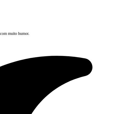
s com muito humor.