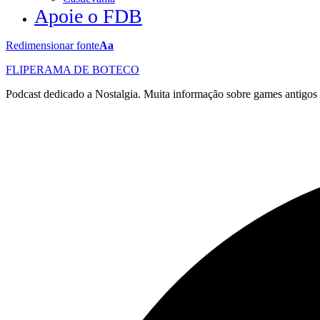
Apoie o FDB
Redimensionar fonte
Aa
FLIPERAMA DE BOTECO
Podcast dedicado a Nostalgia. Muita informação sobre games antigo