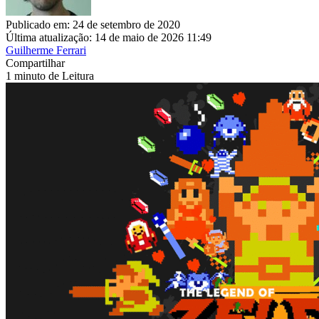
Publicado em: 24 de setembro de 2020
Última atualização: 14 de maio de 2026 11:49
Guilherme Ferrari
Compartilhar
1 minuto de Leitura