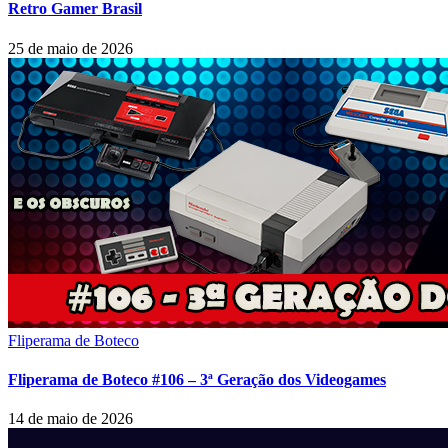
Retro Gamer Brasil
25 de maio de 2026
Fliperama de Boteco
Fliperama de Boteco #106 – 3ª Geração dos Videogames
14 de maio de 2026