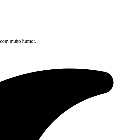
s com muito humor.