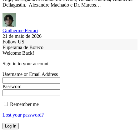
Dellagustin, Alexandre Machado e Dr. Marcos…
Guilherme Ferrari
21 de maio de 2026
Follow US
Fliperama de Boteco
Welcome Back!
Sign in to your account
Username or Email Address
Password
Remember me
Lost your password?